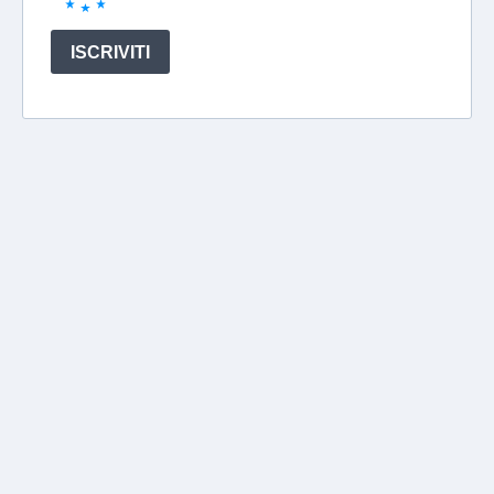
ISCRIVITI