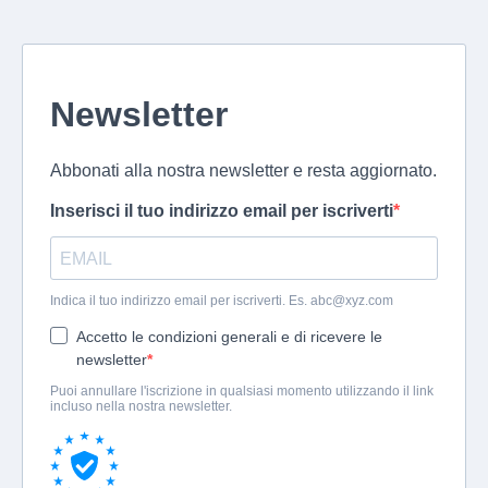
Newsletter
Abbonati alla nostra newsletter e resta aggiornato.
Inserisci il tuo indirizzo email per iscriverti
Indica il tuo indirizzo email per iscriverti. Es.
abc@xyz.com
Accetto le condizioni generali e di ricevere le
newsletter
Puoi annullare l'iscrizione in qualsiasi momento utilizzando il link
incluso nella nostra newsletter.